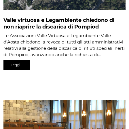
Valle virtuosa e Legambiente chiedono di
non riaprire la discarica di Pompiod
Le Associazioni Valle Virtuosa e Legambiente Valle
d’Aosta chiedono la revoca di tutti gli atti amministrativi
relativi alla gestione della discarica di rifiuti speciali inerti
di Pompiod, avanzando anche la richiesta di…
Leggi…