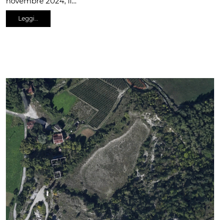
novembre 2024, il…
Leggi…