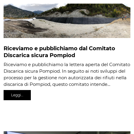
Riceviamo e pubblichiamo dal Comitato
Discarica sicura Pompiod
Riceviamo e pubblichiamo la lettera aperta del Comitato
Discarica sicura Pompiod. In seguito ai noti sviluppi del
processo per la gestione non autorizzata dei rifiuti nella
discarica di Pompiod, questo comitato intende…
Leggi…