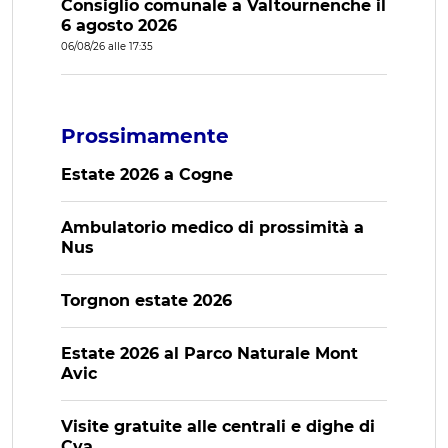
Consiglio comunale a Valtournenche il
6 agosto 2026
06/08/26 alle 17:35
Prossimamente
Estate 2026 a Cogne
Ambulatorio medico di prossimità a
Nus
Torgnon estate 2026
Estate 2026 al Parco Naturale Mont
Avic
Visite gratuite alle centrali e dighe di
Cva