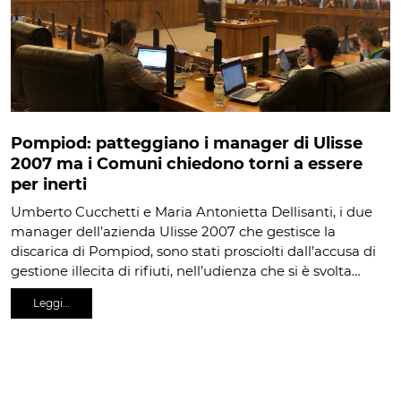
Pompiod: patteggiano i manager di Ulisse
2007 ma i Comuni chiedono torni a essere
per inerti
Umberto Cucchetti e Maria Antonietta Dellisanti, i due
manager dell’azienda Ulisse 2007 che gestisce la
discarica di Pompiod, sono stati prosciolti dall’accusa di
gestione illecita di rifiuti, nell’udienza che si è svolta…
Leggi…