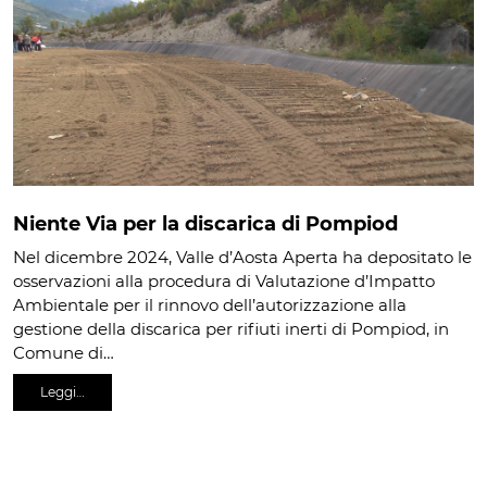
Niente Via per la discarica di Pompiod
Nel dicembre 2024, Valle d’Aosta Aperta ha depositato le
osservazioni alla procedura di Valutazione d’Impatto
Ambientale per il rinnovo dell’autorizzazione alla
gestione della discarica per rifiuti inerti di Pompiod, in
Comune di…
Leggi…