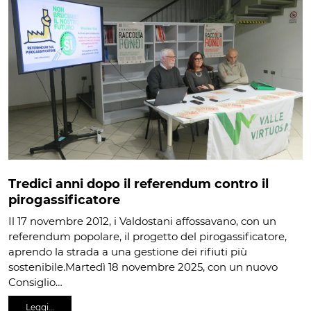
Tredici anni dopo il referendum contro il
pirogassificatore
Il 17 novembre 2012, i Valdostani affossavano, con un
referendum popolare, il progetto del pirogassificatore,
aprendo la strada a una gestione dei rifiuti più
sostenibile.Martedì 18 novembre 2025, con un nuovo
Consiglio…
Leggi…