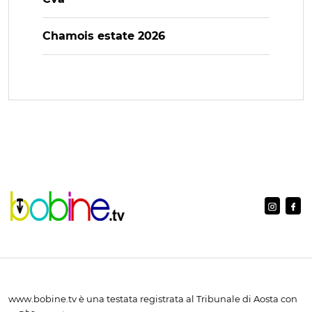
Chamois estate 2026
www.bobine.tv è una testata registrata al Tribunale di Aosta con