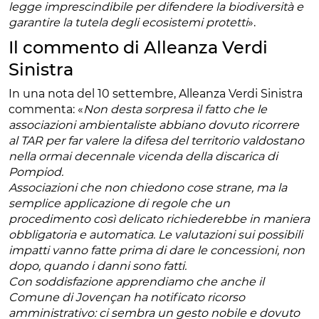
legge imprescindibile per difendere la biodiversità e
garantire la tutela degli ecosistemi protetti
».
Il commento di Alleanza Verdi
Sinistra
In una nota del 10 settembre, Alleanza Verdi Sinistra
commenta: «
Non desta sorpresa il fatto che le
associazioni ambientaliste abbiano dovuto ricorrere
al TAR per far valere la difesa del territorio valdostano
nella ormai decennale vicenda della discarica di
Pompiod.
Associazioni che non chiedono cose strane, ma la
semplice applicazione di regole che un
procedimento così delicato richiederebbe in maniera
obbligatoria e automatica. Le valutazioni sui possibili
impatti vanno fatte prima di dare le concessioni, non
dopo, quando i danni sono fatti.
Con soddisfazione apprendiamo che anche il
Comune di Jovençan ha notificato ricorso
amministrativo: ci sembra un gesto nobile e dovuto