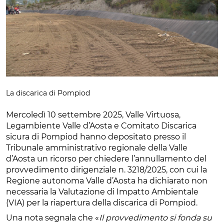
La discarica di Pompiod
Mercoledì 10 settembre 2025, Valle Virtuosa,
Legambiente Valle d’Aosta e Comitato Discarica
sicura di Pompiod hanno depositato presso il
Tribunale amministrativo regionale della Valle
d’Aosta un ricorso per chiedere l’annullamento del
provvedimento dirigenziale n. 3218/2025, con cui la
Regione autonoma Valle d’Aosta ha dichiarato non
necessaria la Valutazione di Impatto Ambientale
(VIA) per la riapertura della discarica di Pompiod.
Una nota segnala che «
Il provvedimento si fonda su