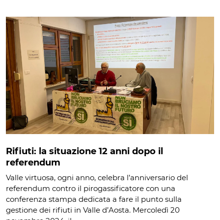
Rifiuti: la situazione 12 anni dopo il
referendum
Valle virtuosa, ogni anno, celebra l’anniversario del
referendum contro il pirogassificatore con una
conferenza stampa dedicata a fare il punto sulla
gestione dei rifiuti in Valle d’Aosta. Mercoledì 20