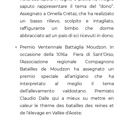
saputo rappresentare il tema del “dono”.
Assegnato a Ornella Crétaz, che ha realizzato
un basso rilievo, scolpito e intagliato,
raffigurante un bimbo che dorme
abbracciato ad un paio di sci ricevuti in dono;
Premio Ventennale Battaglia Moudzon. In
occasione della 1016a Fiera di Sant’Orso,
l’Associazione regionale Compagnons
Batailles de Moudzon ha assegnato un
premio speciale all’artigiano che ha
interpretato al meglio il tema
dell’allevamento valdostano. Premiato
Claudio Dalle qui a mieux su mettre en
valeur le thème des batailles des reines et
de l’élevage en Vallée d’Aoste;