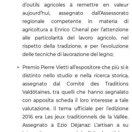
d’outils agricoles à remettre en valeur
aujourd’hui, assegnato dall’Assessorato
regionale competente in materia di
agricoltura a Enrico Chenal per l’attenzione
alle particolarità del lavoro agricolo, nel
rispetto della tradizione, e per l’evoluzione
delle tecniche di lavorazione del legno;
Premio Pierre Vietti all’espositore che più si è
distinto nello studio e nella ricerca storica,
assegnato dal Comité des Traditions
Valdôtaines, tra quelli che hanno segnalato
con apposita scheda il loro interesse a tale
valutazione. Il tema ufficiale per l’edizione
2016 era Les jeux traditionnels de la Vallée.
Assegnato a Ezio Déjanaz: L’artisan a su