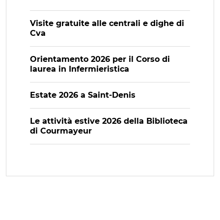
Visite gratuite alle centrali e dighe di
Cva
Orientamento 2026 per il Corso di
laurea in Infermieristica
Estate 2026 a Saint-Denis
Le attività estive 2026 della Biblioteca
di Courmayeur