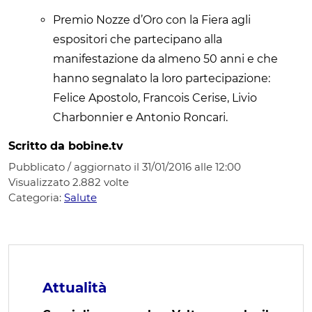
Premio Nozze d’Oro con la Fiera agli
espositori che partecipano alla
manifestazione da almeno 50 anni e che
hanno segnalato la loro partecipazione:
Felice Apostolo, Francois Cerise, Livio
Charbonnier e Antonio Roncari.
Scritto da bobine.tv
Pubblicato / aggiornato il 31/01/2016 alle 12:00
Visualizzato
2.882
volte
Categoria:
Salute
Attualità