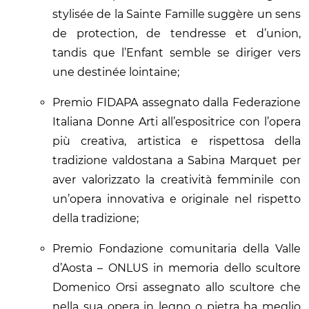
stylisée de la Sainte Famille suggère un sens
de protection, de tendresse et d’union,
tandis que l’Enfant semble se diriger vers
une destinée lointaine;
Premio FIDAPA assegnato dalla Federazione
Italiana Donne Arti all’espositrice con l’opera
più creativa, artistica e rispettosa della
tradizione valdostana a Sabina Marquet per
aver valorizzato la creatività femminile con
un’opera innovativa e originale nel rispetto
della tradizione;
Premio Fondazione comunitaria della Valle
d’Aosta – ONLUS in memoria dello scultore
Domenico Orsi assegnato allo scultore che
nella sua opera in legno o pietra ha meglio