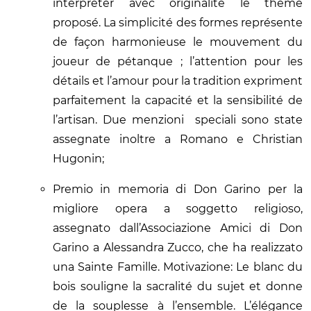
interpréter avec originalité le thème
proposé. La simplicité des formes représente
de façon harmonieuse le mouvement du
joueur de pétanque ; l’attention pour les
détails et l’amour pour la tradition expriment
parfaitement la capacité et la sensibilité de
l’artisan. Due menzioni speciali sono state
assegnate inoltre a Romano e Christian
Hugonin;
Premio in memoria di Don Garino per la
migliore opera a soggetto religioso,
assegnato dall’Associazione Amici di Don
Garino a Alessandra Zucco, che ha realizzato
una Sainte Famille. Motivazione: Le blanc du
bois souligne la sacralité du sujet et donne
de la souplesse à l’ensemble. L’élégance