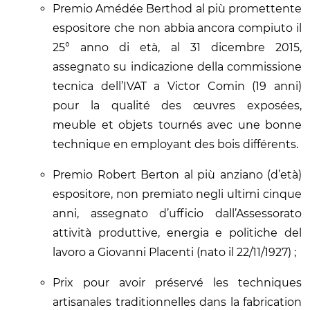
Premio Amédée Berthod al più promettente
espositore che non abbia ancora compiuto il
25° anno di età, al 31 dicembre 2015,
assegnato su indicazione della commissione
tecnica dell’IVAT a Victor Comin (19 anni)
pour la qualité des œuvres exposées,
meuble et objets tournés avec une bonne
technique en employant des bois différents.
Premio Robert Berton al più anziano (d’età)
espositore, non premiato negli ultimi cinque
anni, assegnato d’ufficio dall’Assessorato
attività produttive, energia e politiche del
lavoro a Giovanni Placenti (nato il 22/11/1927) ;
Prix pour avoir préservé les techniques
artisanales traditionnelles dans la fabrication