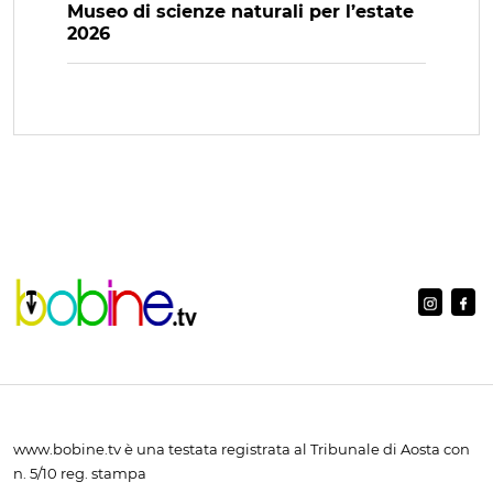
Museo di scienze naturali per l’estate
2026
www.bobine.tv è una testata registrata al Tribunale di Aosta con
n. 5/10 reg. stampa