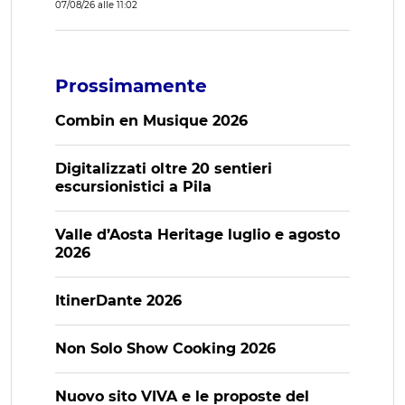
07/08/26 alle 11:02
Prossimamente
Combin en Musique 2026
Digitalizzati oltre 20 sentieri
escursionistici a Pila
Valle d’Aosta Heritage luglio e agosto
2026
ItinerDante 2026
Non Solo Show Cooking 2026
Nuovo sito VIVA e le proposte del