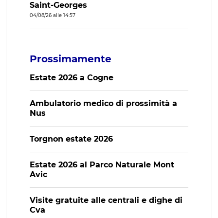
Saint-Georges
04/08/26 alle 14:57
Prossimamente
Estate 2026 a Cogne
Ambulatorio medico di prossimità a
Nus
Torgnon estate 2026
Estate 2026 al Parco Naturale Mont
Avic
Visite gratuite alle centrali e dighe di
Cva