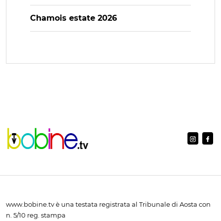
Chamois estate 2026
www.bobine.tv è una testata registrata al Tribunale di Aosta con
n. 5/10 reg. stampa