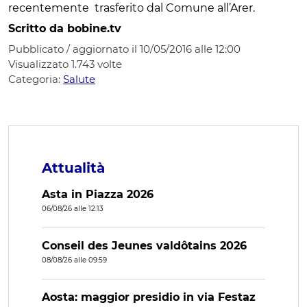
recentemente trasferito dal Comune all’Arer.
Scritto da bobine.tv
Pubblicato / aggiornato il 10/05/2016 alle 12:00
Visualizzato
1.743
volte
Categoria:
Salute
Attualità
Asta in Piazza 2026
06/08/26 alle 12:13
Conseil des Jeunes valdôtains 2026
08/08/26 alle 09:59
Aosta: maggior presidio in via Festaz