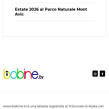
Estate 2026 al Parco Naturale Mont
Avic
www.bobine.tv è una testata registrata al Tribunale di Aosta con