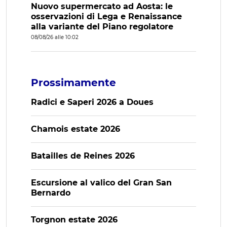
Nuovo supermercato ad Aosta: le
osservazioni di Lega e Renaissance
alla variante del Piano regolatore
08/08/26 alle 10:02
Prossimamente
Radici e Saperi 2026 a Doues
Chamois estate 2026
Batailles de Reines 2026
Escursione al valico del Gran San
Bernardo
Torgnon estate 2026