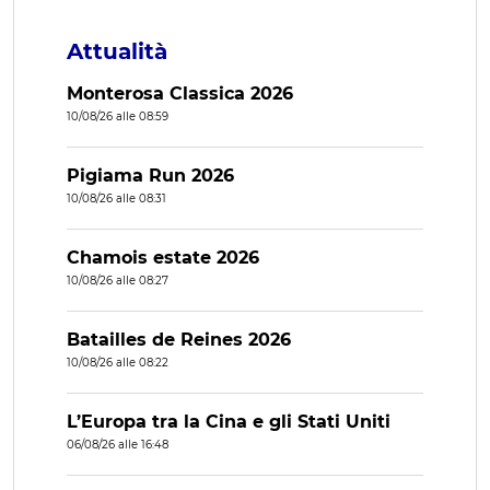
Attualità
Monterosa Classica 2026
10/08/26 alle 08:59
Pigiama Run 2026
10/08/26 alle 08:31
Chamois estate 2026
10/08/26 alle 08:27
Batailles de Reines 2026
10/08/26 alle 08:22
L’Europa tra la Cina e gli Stati Uniti
06/08/26 alle 16:48