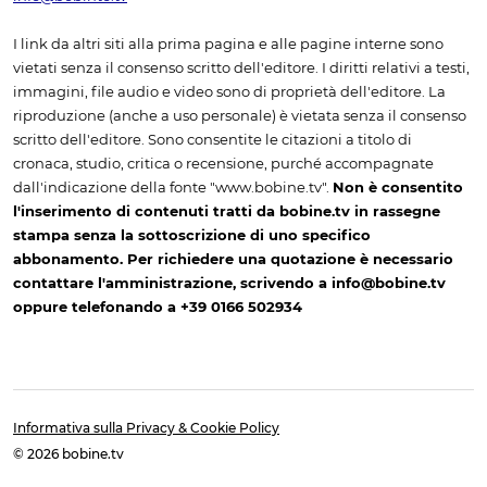
I link da altri siti alla prima pagina e alle pagine interne sono
vietati senza il consenso scritto dell'editore. I diritti relativi a testi,
immagini, file audio e video sono di proprietà dell'editore. La
riproduzione (anche a uso personale) è vietata senza il consenso
scritto dell'editore. Sono consentite le citazioni a titolo di
cronaca, studio, critica o recensione, purché accompagnate
dall'indicazione della fonte "www.bobine.tv".
Non è consentito
l'inserimento di contenuti tratti da bobine.tv in rassegne
stampa senza la sottoscrizione di uno specifico
abbonamento. Per richiedere una quotazione è necessario
contattare l'amministrazione, scrivendo a info@bobine.tv
oppure telefonando a +39 0166 502934
Informativa sulla Privacy & Cookie Policy
© 2026 bobine.tv