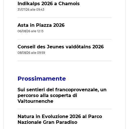
Indikalps 2026 a Chamois
31/07/26 alle 09:43
Asta in Piazza 2026
06/08/26 alle 12:13
Conseil des Jeunes valdôtains 2026
08/08/26 alle 09:59
Prossimamente
Sui sentieri del francoprovenzale, un
percorso alla scoperta di
Valtournenche
Natura in Evoluzione 2026 al Parco
Nazionale Gran Paradiso