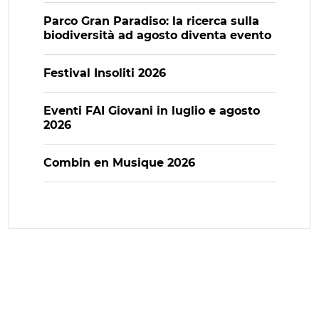
Parco Gran Paradiso: la ricerca sulla
biodiversità ad agosto diventa evento
Festival Insoliti 2026
Eventi FAI Giovani in luglio e agosto
2026
Combin en Musique 2026