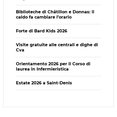
Biblioteche di Châtillon e Donnas: il
caldo fa cambiare l’orario
Forte di Bard Kids 2026
Visite gratuite alle centrali e dighe di
Cva
Orientamento 2026 per il Corso di
laurea in Infermieristica
Estate 2026 a Saint-Denis