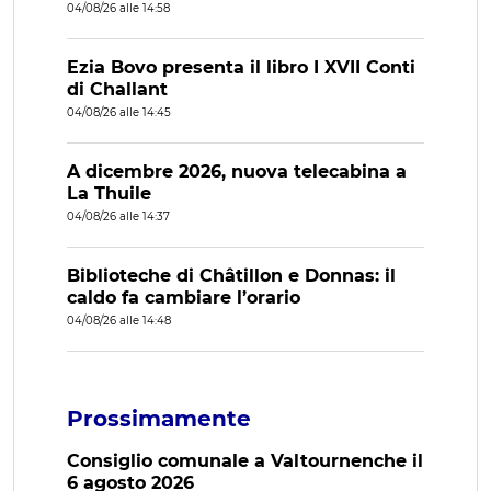
04/08/26 alle 14:58
Ezia Bovo presenta il libro I XVII Conti
di Challant
04/08/26 alle 14:45
A dicembre 2026, nuova telecabina a
La Thuile
04/08/26 alle 14:37
Biblioteche di Châtillon e Donnas: il
caldo fa cambiare l’orario
04/08/26 alle 14:48
Prossimamente
Consiglio comunale a Valtournenche il
6 agosto 2026