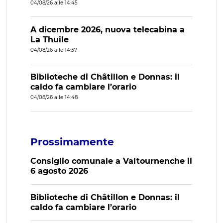
04/08/26 alle 14:45
A dicembre 2026, nuova telecabina a
La Thuile
04/08/26 alle 14:37
Biblioteche di Châtillon e Donnas: il
caldo fa cambiare l’orario
04/08/26 alle 14:48
Prossimamente
Consiglio comunale a Valtournenche il
6 agosto 2026
Biblioteche di Châtillon e Donnas: il
caldo fa cambiare l’orario