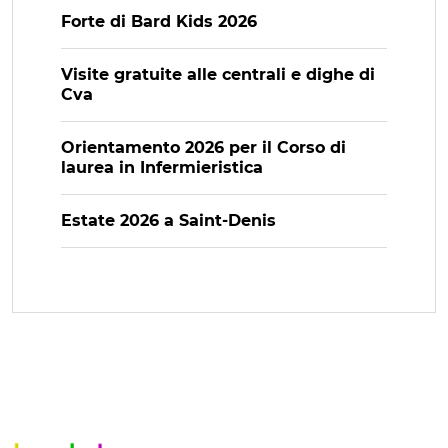
Forte di Bard Kids 2026
Visite gratuite alle centrali e dighe di
Cva
Orientamento 2026 per il Corso di
laurea in Infermieristica
Estate 2026 a Saint-Denis