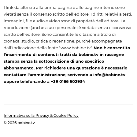
I link da altri siti alla prima pagina e alle pagine interne sono
vietati senza il consenso scritto dell'editore. I diritti relativi a testi,
immagini, file audio e video sono di proprietà dell'editore. La
riproduzione (anche a uso personale) è vietata senza il consenso
scritto dell'editore. Sono consentite le citazioni a titolo di
cronaca, studio, critica o recensione, purché accompagnate
dall'indicazione della fonte "www.bobine.tv".
Non è consentito
l'inserimento di contenuti tratti da bobine.tv in rassegne
stampa senza la sottoscrizione di uno specifico
abbonamento. Per richiedere una quotazione è necessario
contattare l'amministrazione, scrivendo a info@bobine.tv
oppure telefonando a +39 0166 502934
Informativa sulla Privacy & Cookie Policy
© 2026 bobine.tv