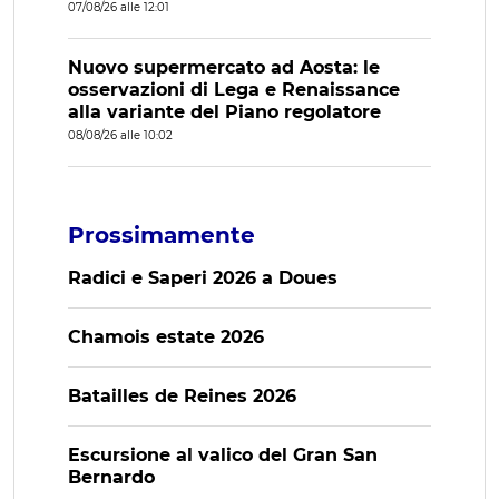
07/08/26 alle 12:01
Nuovo supermercato ad Aosta: le
osservazioni di Lega e Renaissance
alla variante del Piano regolatore
08/08/26 alle 10:02
Prossimamente
Radici e Saperi 2026 a Doues
Chamois estate 2026
Batailles de Reines 2026
Escursione al valico del Gran San
Bernardo