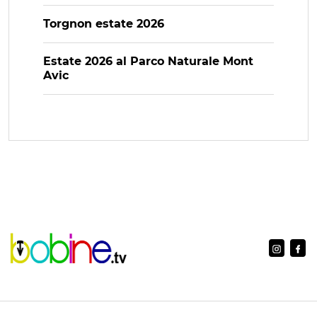
Torgnon estate 2026
Estate 2026 al Parco Naturale Mont
Avic