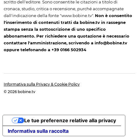
scritto dell'editore. Sono consentite le citazioni a titolo di
cronaca, studio, critica o recensione, purché accompagnate
dall'indicazione della fonte "www.bobine.tv".
Non è consentito
l'inserimento di contenuti tratti da bobine.tv in rassegne
stampa senza la sottoscrizione di uno specifico
abbonamento. Per richiedere una quotazione è necessario
contattare l'amministrazione, scrivendo a info@bobine.tv
oppure telefonando a +39 0166 502934
Informativa sulla Privacy & Cookie Policy
© 2026 bobine.tv
Le tue preferenze relative alla privacy
Informativa sulla raccolta