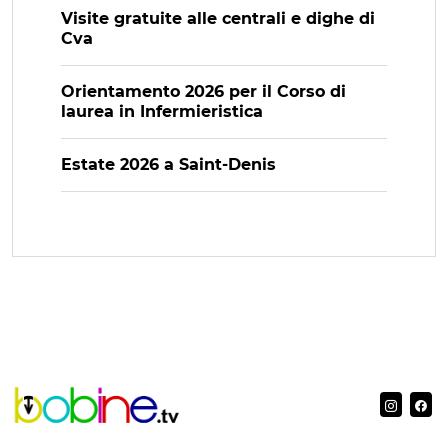
Visite gratuite alle centrali e dighe di
Cva
Orientamento 2026 per il Corso di
laurea in Infermieristica
Estate 2026 a Saint-Denis