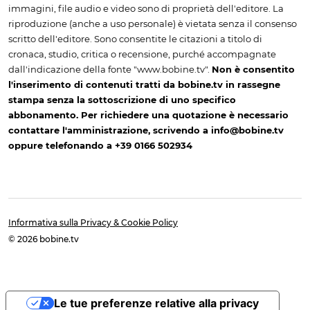
immagini, file audio e video sono di proprietà dell'editore. La
riproduzione (anche a uso personale) è vietata senza il consenso
scritto dell'editore. Sono consentite le citazioni a titolo di
cronaca, studio, critica o recensione, purché accompagnate
dall'indicazione della fonte "www.bobine.tv".
Non è consentito
l'inserimento di contenuti tratti da bobine.tv in rassegne
stampa senza la sottoscrizione di uno specifico
abbonamento. Per richiedere una quotazione è necessario
contattare l'amministrazione, scrivendo a info@bobine.tv
oppure telefonando a +39 0166 502934
Informativa sulla Privacy & Cookie Policy
© 2026 bobine.tv
Le tue preferenze relative alla privacy