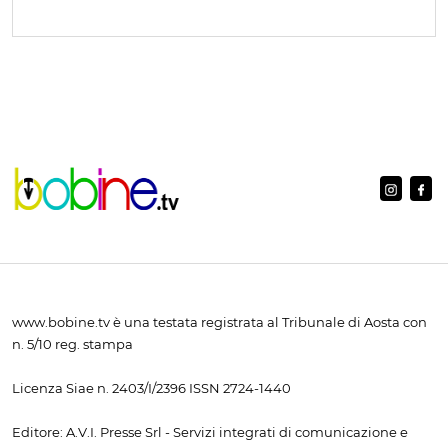
www.bobine.tv è una testata registrata al Tribunale di Aosta con
n. 5/10 reg. stampa
Licenza Siae n. 2403/I/2396 ISSN 2724-1440
Editore: A.V.I. Presse Srl - Servizi integrati di comunicazione e