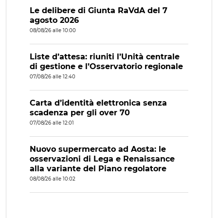
Le delibere di Giunta RaVdA del 7
agosto 2026
08/08/26 alle 10:00
Liste d’attesa: riuniti l’Unità centrale
di gestione e l’Osservatorio regionale
07/08/26 alle 12:40
Carta d’identità elettronica senza
scadenza per gli over 70
07/08/26 alle 12:01
Nuovo supermercato ad Aosta: le
osservazioni di Lega e Renaissance
alla variante del Piano regolatore
08/08/26 alle 10:02