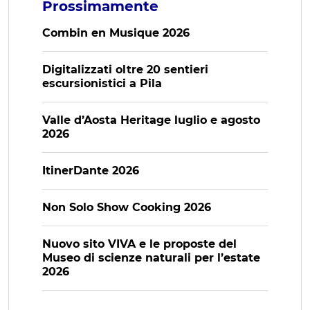
Prossimamente
Combin en Musique 2026
Digitalizzati oltre 20 sentieri
escursionistici a Pila
Valle d’Aosta Heritage luglio e agosto
2026
ItinerDante 2026
Non Solo Show Cooking 2026
Nuovo sito VIVA e le proposte del
Museo di scienze naturali per l’estate
2026