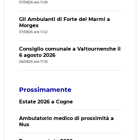
07/08/26 alle 11:09
Gli Ambulanti di Forte dei Marmi a
Morgex
07/08/26 alle 11:02
Consiglio comunale a Valtournenche il
6 agosto 2026
06/08/26 alle 17:35
Prossimamente
Estate 2026 a Cogne
Ambulatorio medico di prossimità a
Nus