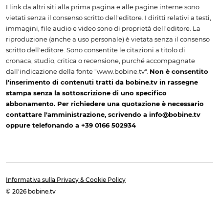
I link da altri siti alla prima pagina e alle pagine interne sono
vietati senza il consenso scritto dell'editore. I diritti relativi a testi,
immagini, file audio e video sono di proprietà dell'editore. La
riproduzione (anche a uso personale) è vietata senza il consenso
scritto dell'editore. Sono consentite le citazioni a titolo di
cronaca, studio, critica o recensione, purché accompagnate
dall'indicazione della fonte "www.bobine.tv".
Non è consentito
l'inserimento di contenuti tratti da bobine.tv in rassegne
stampa senza la sottoscrizione di uno specifico
abbonamento. Per richiedere una quotazione è necessario
contattare l'amministrazione, scrivendo a info@bobine.tv
oppure telefonando a +39 0166 502934
Informativa sulla Privacy & Cookie Policy
© 2026 bobine.tv