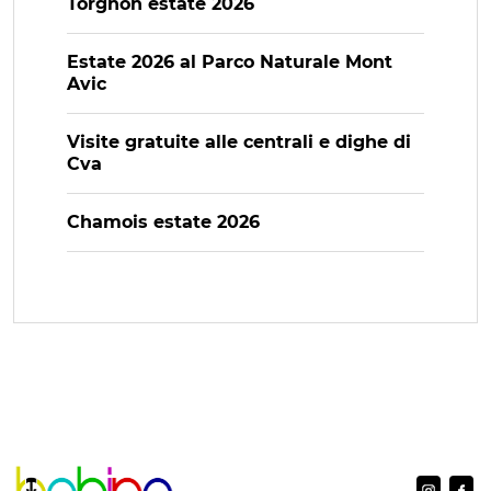
Torgnon estate 2026
Estate 2026 al Parco Naturale Mont
Avic
Visite gratuite alle centrali e dighe di
Cva
Chamois estate 2026