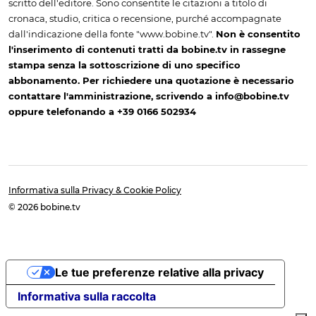
scritto dell'editore. Sono consentite le citazioni a titolo di
cronaca, studio, critica o recensione, purché accompagnate
dall'indicazione della fonte "www.bobine.tv".
Non è consentito
l'inserimento di contenuti tratti da bobine.tv in rassegne
stampa senza la sottoscrizione di uno specifico
abbonamento. Per richiedere una quotazione è necessario
contattare l'amministrazione, scrivendo a info@bobine.tv
oppure telefonando a +39 0166 502934
Informativa sulla Privacy & Cookie Policy
© 2026 bobine.tv
Le tue preferenze relative alla privacy
Informativa sulla raccolta