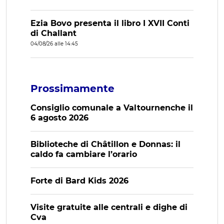
Ezia Bovo presenta il libro I XVII Conti
di Challant
04/08/26 alle 14:45
Prossimamente
Consiglio comunale a Valtournenche il
6 agosto 2026
Biblioteche di Châtillon e Donnas: il
caldo fa cambiare l’orario
Forte di Bard Kids 2026
Visite gratuite alle centrali e dighe di
Cva