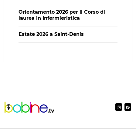
Orientamento 2026 per il Corso di
laurea in Infermieristica
Estate 2026 a Saint-Denis