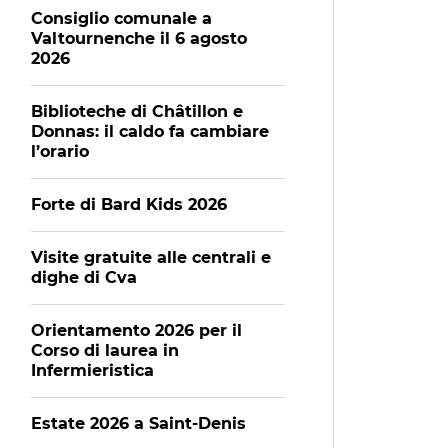
Consiglio comunale a
Valtournenche il 6 agosto
2026
Biblioteche di Châtillon e
Donnas: il caldo fa cambiare
l’orario
Forte di Bard Kids 2026
Visite gratuite alle centrali e
dighe di Cva
Orientamento 2026 per il
Corso di laurea in
Infermieristica
Estate 2026 a Saint-Denis