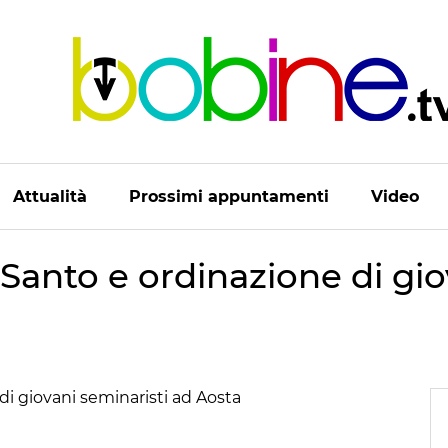
Attualità
Prossimi appuntamenti
Video
Santo e ordinazione di gio