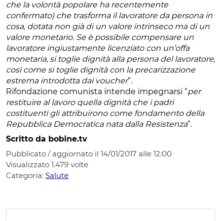
che la volontà popolare ha recentemente
confermato) che trasforma il lavoratore da persona in
cosa, dotata non già di un valore intrinseco ma di un
valore monetario. Se è possibile compensare un
lavoratore ingiustamente licenziato con un’offa
monetaria, si toglie dignità alla persona del lavoratore,
così come si toglie dignità con la precarizzazione
estrema introdotta dai voucher
“.
Rifondazione comunista intende impegnarsi “
per
restituire al lavoro quella dignità che i padri
costituenti gli attribuirono come fondamento della
Repubblica Democratica nata dalla Resistenza
“.
Scritto da bobine.tv
Pubblicato / aggiornato il 14/01/2017 alle 12:00
Visualizzato
1.479
volte
Categoria:
Salute