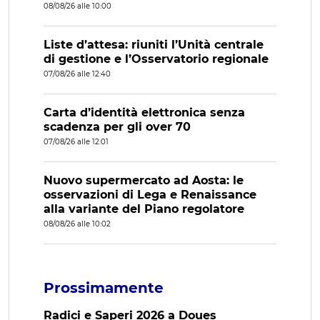
08/08/26 alle 10:00
Liste d’attesa: riuniti l’Unità centrale
di gestione e l’Osservatorio regionale
07/08/26 alle 12:40
Carta d’identità elettronica senza
scadenza per gli over 70
07/08/26 alle 12:01
Nuovo supermercato ad Aosta: le
osservazioni di Lega e Renaissance
alla variante del Piano regolatore
08/08/26 alle 10:02
Prossimamente
Radici e Saperi 2026 a Doues