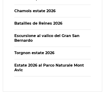
Chamois estate 2026
Batailles de Reines 2026
Escursione al valico del Gran San
Bernardo
Torgnon estate 2026
Estate 2026 al Parco Naturale Mont
Avic