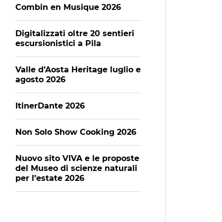
Combin en Musique 2026
Digitalizzati oltre 20 sentieri
escursionistici a Pila
Valle d’Aosta Heritage luglio e
agosto 2026
ItinerDante 2026
Non Solo Show Cooking 2026
Nuovo sito VIVA e le proposte
del Museo di scienze naturali
per l’estate 2026