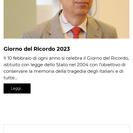
Giorno del Ricordo 2023
Il 10 febbraio di ogni anno si celebra il Giorno del Ricordo,
istituito con legge dello Stato nel 2004 con l’obiettivo di
conservare la memoria della tragedia degli italiani e di
tutte…
Leggi…