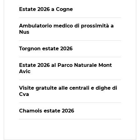
Estate 2026 a Cogne
Ambulatorio medico di prossimità a
Nus
Torgnon estate 2026
Estate 2026 al Parco Naturale Mont
Avic
Visite gratuite alle centrali e dighe di
Cva
Chamois estate 2026