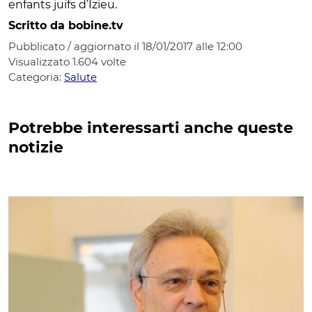
enfants juifs d’Izieu.
Scritto da bobine.tv
Pubblicato / aggiornato il 18/01/2017 alle 12:00
Visualizzato
1.604
volte
Categoria:
Salute
Potrebbe interessarti anche queste
notizie