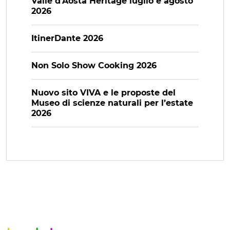
Valle d’Aosta Heritage luglio e agosto
2026
ItinerDante 2026
Non Solo Show Cooking 2026
Nuovo sito VIVA e le proposte del
Museo di scienze naturali per l’estate
2026