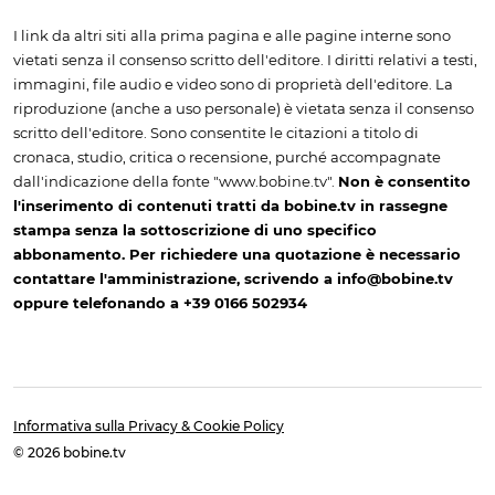
I link da altri siti alla prima pagina e alle pagine interne sono
vietati senza il consenso scritto dell'editore. I diritti relativi a testi,
immagini, file audio e video sono di proprietà dell'editore. La
riproduzione (anche a uso personale) è vietata senza il consenso
scritto dell'editore. Sono consentite le citazioni a titolo di
cronaca, studio, critica o recensione, purché accompagnate
dall'indicazione della fonte "www.bobine.tv".
Non è consentito
l'inserimento di contenuti tratti da bobine.tv in rassegne
stampa senza la sottoscrizione di uno specifico
abbonamento. Per richiedere una quotazione è necessario
contattare l'amministrazione, scrivendo a info@bobine.tv
oppure telefonando a +39 0166 502934
Informativa sulla Privacy & Cookie Policy
© 2026 bobine.tv