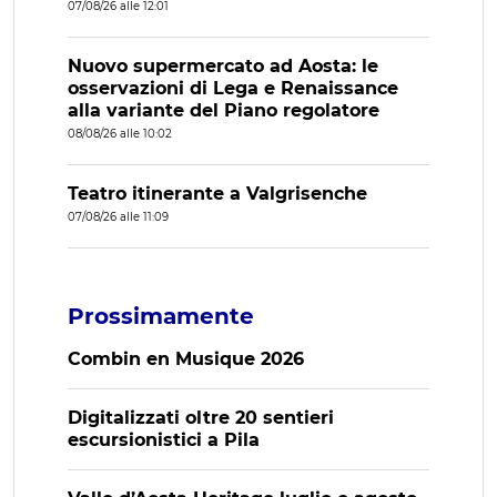
07/08/26 alle 12:01
Nuovo supermercato ad Aosta: le
osservazioni di Lega e Renaissance
alla variante del Piano regolatore
08/08/26 alle 10:02
Teatro itinerante a Valgrisenche
07/08/26 alle 11:09
Prossimamente
Combin en Musique 2026
Digitalizzati oltre 20 sentieri
escursionistici a Pila