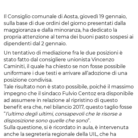
Il Consiglio comunale di Aosta, giovedì 19 gennaio,
sulla base di due ordini del giorno presentati dalla
maggioranza e dalla minoranza, ha dedicato la
propria attenzione al tema dei buoni pasto sospesi ai
dipendenti dal 2 gennaio.
Un tentativo di mediazione fra le due posizioni è
stato fatto dal consigliere unionista Vincenzo
Caminiti, il quale ha chiesto se non fosse possibile
uniformare i due testi e arrivare all’adozione di una
posizione condivisa.
Tale risultato non è stato possibile, poiché il massimo
impegno che il sindaco Fulvio Centoz era disponibile
ad assumere in relazione al ripristino di questo
benefit era che, nel bilancio 2017, questo taglio fosse
“
l’ultimo degli ultimi, consapevoli che le risorse a
disposizione sono quelle che sono
“.
Sulla questione, si è ricordato in aula, è intervenuta
anche la segreteria regionale della UIL, che ha