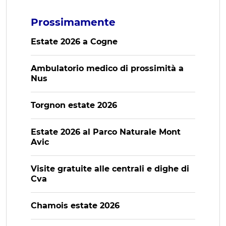
Prossimamente
Estate 2026 a Cogne
Ambulatorio medico di prossimità a
Nus
Torgnon estate 2026
Estate 2026 al Parco Naturale Mont
Avic
Visite gratuite alle centrali e dighe di
Cva
Chamois estate 2026