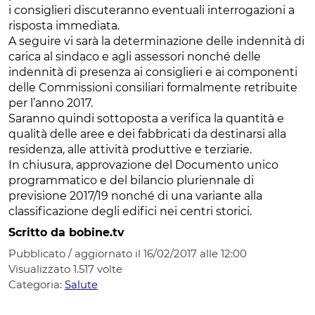
i consiglieri discuteranno eventuali interrogazioni a
risposta immediata.
A seguire vi sarà la determinazione delle indennità di
carica al sindaco e agli assessori nonché delle
indennità di presenza ai consiglieri e ai componenti
delle Commissioni consiliari formalmente retribuite
per l’anno 2017.
Saranno quindi sottoposta a verifica la quantità e
qualità delle aree e dei fabbricati da destinarsi alla
residenza, alle attività produttive e terziarie.
In chiusura, approvazione del Documento unico
programmatico e del bilancio pluriennale di
previsione 2017/19 nonché di una variante alla
classificazione degli edifici nei centri storici.
Scritto da bobine.tv
Pubblicato / aggiornato il 16/02/2017 alle 12:00
Visualizzato
1.517
volte
Categoria:
Salute