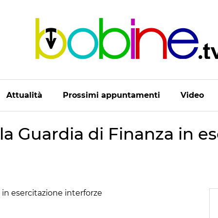
Attualità
Prossimi appuntamenti
Video
la Guardia di Finanza in es