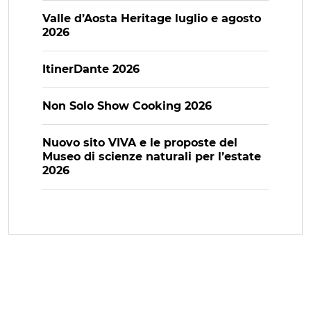
Valle d’Aosta Heritage luglio e agosto
2026
ItinerDante 2026
Non Solo Show Cooking 2026
Nuovo sito VIVA e le proposte del
Museo di scienze naturali per l’estate
2026