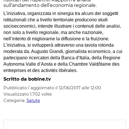
sull’andamento dell’economia regionale.
L’iniziativa, organizzata in sinergia tra alcuni dei soggetti
istituzionali che a livello territoriale producono studi
socioeconomici, intende illustrare i contenuti delle analisi,
non solo a livello regionale, ma anche nazionale,
nell’intento di migliorarne la diffusione e la fruizione.
L’iniziativa, si svilupperà attraverso una tavola rotonda
moderata da. Augusto Grandi, giornalista economico, a cui
partecipano ricercatori della Banca d’Italia, della Regione
Autonoma Valle d’Aosta e della Chambre Valdôtaine des
entreprises et des activités libérales.
Scritto da bobine.tv
Pubblicato / aggiornato il 12/06/2017 alle 12:00
Visualizzato
1.702
volte
Categoria:
Salute