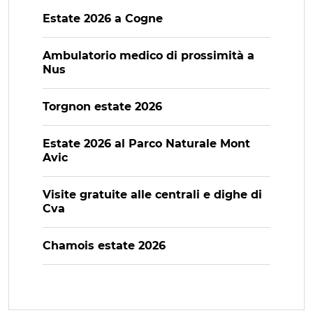
Estate 2026 a Cogne
Ambulatorio medico di prossimità a
Nus
Torgnon estate 2026
Estate 2026 al Parco Naturale Mont
Avic
Visite gratuite alle centrali e dighe di
Cva
Chamois estate 2026