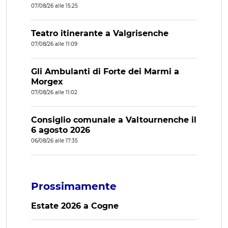
07/08/26 alle 15:25
Teatro itinerante a Valgrisenche
07/08/26 alle 11:09
Gli Ambulanti di Forte dei Marmi a
Morgex
07/08/26 alle 11:02
Consiglio comunale a Valtournenche il
6 agosto 2026
06/08/26 alle 17:35
Prossimamente
Estate 2026 a Cogne