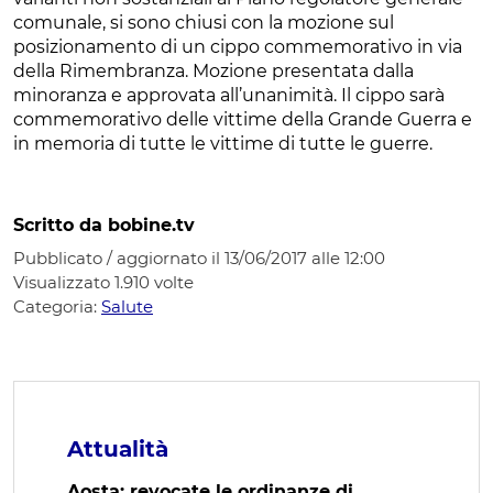
comunale, si sono chiusi con la mozione sul
posizionamento di un cippo commemorativo in via
della Rimembranza. Mozione presentata dalla
minoranza e approvata all’unanimità. Il cippo sarà
commemorativo delle vittime della Grande Guerra e
in memoria di tutte le vittime di tutte le guerre.
Scritto da bobine.tv
Pubblicato / aggiornato il 13/06/2017 alle 12:00
Visualizzato
1.910
volte
Categoria:
Salute
Attualità
Aosta: revocate le ordinanze di