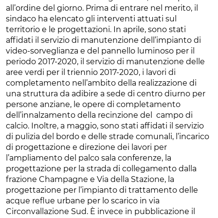
all’ordine del giorno. Prima di entrare nel merito, il
sindaco ha elencato gli interventi attuati sul
territorio e le progettazioni. In aprile, sono stati
affidati il servizio di manutenzione dell’impianto di
video-sorveglianza e del pannello luminoso per il
periodo 2017-2020, il servizio di manutenzione delle
aree verdi per il triennio 2017-2020, i lavori di
completamento nell’ambito della realizzazione di
una struttura da adibire a sede di centro diurno per
persone anziane, le opere di completamento
dell’innalzamento della recinzione del campo di
calcio. Inoltre, a maggio, sono stati affidati il servizio
di pulizia del bordo e delle strade comunali, l’incarico
di progettazione e direzione dei lavori per
l’ampliamento del palco sala conferenze, la
progettazione per la strada di collegamento dalla
frazione Champagne e Via della Stazione, la
progettazione per l’impianto di trattamento delle
acque reflue urbane per lo scarico in via
Circonvallazione Sud. È invece in pubblicazione il