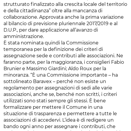
strutturato finalizzato alla crescita locale del territorio
e della cittadinanza” oltre alla mancanza di
collaborazione. Approvata anche la prima variazione
al bilancio di previsione pluriennale 2017/2019 e al
D.U.P., per dare applicazione all’avanzo di
amministrazione.
È stata nominata quindi la Commissione
temporanea per la definizione dei criteri di
assegnazione sede e contributi alle associazioni. Ne
faranno parte, per la maggioranza, i consiglieri Fabio
Brunier e Massimo Giardini; Aldo Roux per la
minoranza. “È una Commissione importante – ha
sottolineato Baravex – perché non esiste un
regolamento per assegnazioni di sedi alle varie
associazioni, anche se, benché non scritti, i criteri
utilizzati sono stati sempre gli stessi. È bene
formalizzare per mettere il Comune in una
situazione di trasparenza e permettere a tutte le
associazioni di accedervi. L’idea è di redigere un
bando ogni anno per assegnare i contributi, che