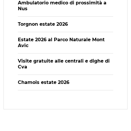
Ambulatorio medico di prossimità a
Nus
Torgnon estate 2026
Estate 2026 al Parco Naturale Mont
Avic
Visite gratuite alle centrali e dighe di
Cva
Chamois estate 2026