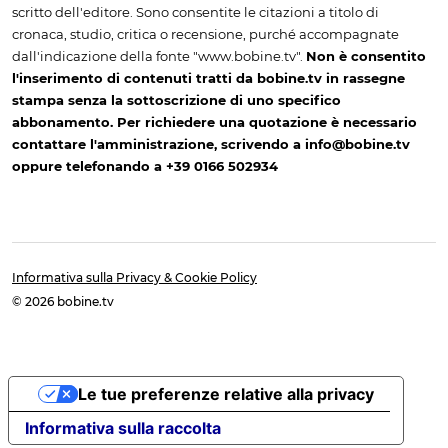
scritto dell'editore. Sono consentite le citazioni a titolo di
cronaca, studio, critica o recensione, purché accompagnate
dall'indicazione della fonte "www.bobine.tv".
Non è consentito
l'inserimento di contenuti tratti da bobine.tv in rassegne
stampa senza la sottoscrizione di uno specifico
abbonamento. Per richiedere una quotazione è necessario
contattare l'amministrazione, scrivendo a info@bobine.tv
oppure telefonando a +39 0166 502934
Informativa sulla Privacy & Cookie Policy
© 2026 bobine.tv
Le tue preferenze relative alla privacy
Informativa sulla raccolta