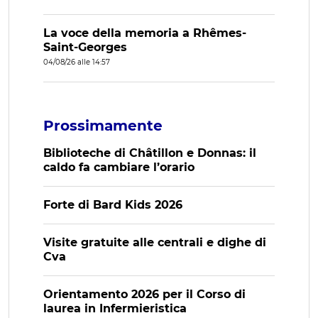
La voce della memoria a Rhêmes-
Saint-Georges
04/08/26 alle 14:57
Prossimamente
Biblioteche di Châtillon e Donnas: il
caldo fa cambiare l’orario
Forte di Bard Kids 2026
Visite gratuite alle centrali e dighe di
Cva
Orientamento 2026 per il Corso di
laurea in Infermieristica