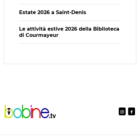
Estate 2026 a Saint-Denis
Le attività estive 2026 della Biblioteca
di Courmayeur