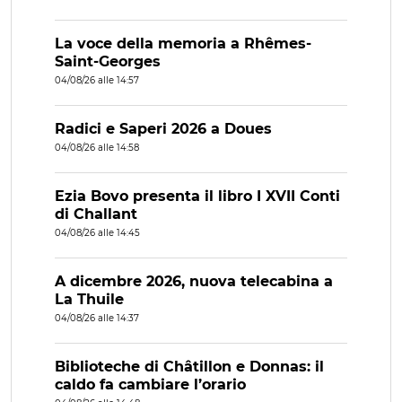
La voce della memoria a Rhêmes-
Saint-Georges
04/08/26 alle 14:57
Radici e Saperi 2026 a Doues
04/08/26 alle 14:58
Ezia Bovo presenta il libro I XVII Conti
di Challant
04/08/26 alle 14:45
A dicembre 2026, nuova telecabina a
La Thuile
04/08/26 alle 14:37
Biblioteche di Châtillon e Donnas: il
caldo fa cambiare l’orario