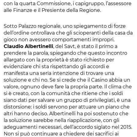
con la quarta Commissione, i capigruppo, l’assessore
alle Finanze e il Presiente della Regione.
Sotto Palazzo regionale, uno spiegamento di forze
dell’ordine ontrollava che gli scioperanti della casa da
gioco non avessero comportamenti impropri.
Claudio Albertinelli
, del Savt, è stato il primo a
prendere la parola, spiegando che questo incontro
allargato con la proprietà è stato richiesto per
evidenziare chi sta rispettando gli accordi e
manifesta una seria intenzione di trovare una
soluzione e chi no. Se si crede che il Casino abbia un
valore, ognuno deve fare la propria parte. Il clima che
si è creato, con la comunità che ritiene che i soldi
siano dati per salvare un gruppo di privilegiati, è una
distorsione: i soldi servono per attuare un piano che
altri hanno deciso. Albertinelli ha poi sostenuto che
la soluzione sarebbe nella riapplicazione, con gli
adeguamenti necessari, dell’accordo siglato nel 2015.
Non si può continuare a chiedere dei sacrifici ai