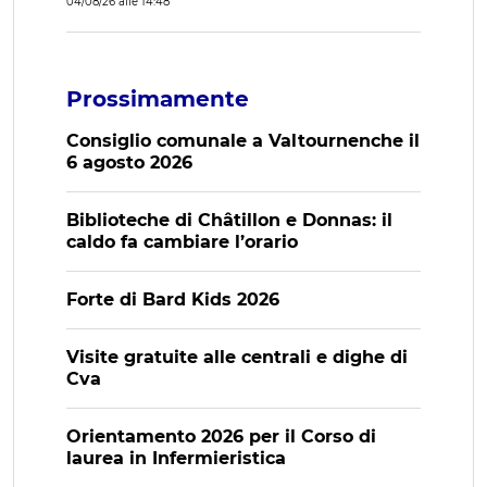
04/08/26 alle 14:48
Prossimamente
Consiglio comunale a Valtournenche il
6 agosto 2026
Biblioteche di Châtillon e Donnas: il
caldo fa cambiare l’orario
Forte di Bard Kids 2026
Visite gratuite alle centrali e dighe di
Cva
Orientamento 2026 per il Corso di
laurea in Infermieristica