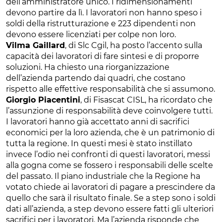
dell’amministratore unico. I ridimensionamenti
devono partire da lì. I lavoratori non hanno speso i
soldi della ristrutturazione e 223 dipendenti non
devono essere licenziati per colpe non loro.
Vilma Gaillard
, di Slc Cgil, ha posto l’accento sulla
capacità dei lavoratori di fare sintesi e di proporre
soluzioni. Ha chiesto una riorganizzazione
dell’azienda partendo dai quadri, che costano
rispetto alle effettive responsabilità che si assumono.
Giorgio Piacentini
, di Fisascat CISL, ha ricordato che
l’assunzione di responsabilità deve coinvolgere tutti.
I lavoratori hanno già accettato anni di sacrifici
economici per la loro azienda, che è un patrimonio di
tutta la regione. In questi mesi è stato instillato
invece l’odio nei confronti di questi lavoratori, messi
alla gogna come se fossero i responsabili delle scelte
del passato. Il piano industriale che la Regione ha
votato chiede ai lavoratori di pagare a prescindere da
quello che sarà il risultato finale. Se a step sono i soldi
dati all’azienda, a step devono essere fatti gli ulteriori
sacrifici per i lavoratori. Ma l’azienda risponde che