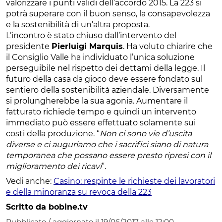
valorizzare i punti validi dell’accordo 2015. La 223 si
potrà superare con il buon senso, la consapevolezza
e la sostenibilità di un’altra proposta.
L’incontro è stato chiuso dall’intervento del
presidente
Pierluigi Marquis
. Ha voluto chiarire che
il Consiglio Valle ha individuato l’unica soluzione
perseguibile nel rispetto dei dettami della legge. Il
futuro della casa da gioco deve essere fondato sul
sentiero della sostenibilità aziendale. Diversamente
si prolungherebbe la sua agonia. Aumentare il
fatturato richiede tempo e quindi un intervento
immediato può essere effettuato solamente sui
costi della produzione. “
Non ci sono vie d’uscita
diverse e ci auguriamo che i sacrifici siano di natura
temporanea che possano essere presto ripresi con il
miglioramento dei ricavi
“.
Vedi anche:
Casino: respinte le richieste dei lavoratori
e della minoranza su revoca della 223
Scritto da bobine.tv
Pubblicato / aggiornato il 19/06/2017 alle 12:00