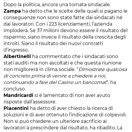
Dopo la politica, ancora una tornata sindacale.
Zampa
ha detto che le scelte delle quali si pagano le
conseguenze non sono state fatte dai sindacati né
dai lavoratori. Con i 223 licenziamenti, l’azienda
imploderà. Se 37 milioni devono essere il risultato del
risparmio, siano invece il risultato della crescita degli
introiti. Siano il risultato dei nuovi contratti
d’ingresso.
Albertinelli
ha commentato che i sindacati sono
stati auditi ma non ascoltati e che questa riunione
non migliorerà in clima sociale. “
Dimostrate qualcosa
di concreto prima di venire a chiedere a noi,
continuando a fare del Casino un bancomat
“, ha
concluso.
Mandricardi
si è lamentato di non aver avuto
risposte dall’assessore.
Piacentini
ha detto di aver chiesto la ricerca di
soluzioni e di aver ottenuto l’indicazione di colpevoli.
Non si può chiedere un ulteriore sacrificio ai
lavoratori a prescindere dal risultato, ha ribadito. La