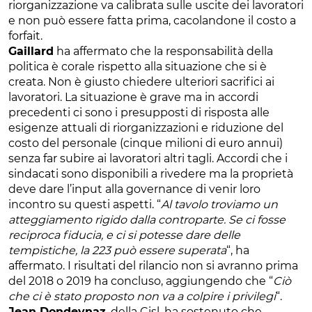
riorganizzazione va calibrata sulle uscite dei lavoratori
e non può essere fatta prima, cacolandone il costo a
forfait.
Gaillard
ha affermato che la responsabilità della
politica è corale rispetto alla situazione che si è
creata. Non è giusto chiedere ulteriori sacrifici ai
lavoratori. La situazione è grave ma in accordi
precedenti ci sono i presupposti di risposta alle
esigenze attuali di riorganizzazioni e riduzione del
costo del personale (cinque milioni di euro annui)
senza far subire ai lavoratori altri tagli. Accordi che i
sindacati sono disponibili a rivedere ma la proprietà
deve dare l’input alla governance di venir loro
incontro su questi aspetti. “
Al tavolo troviamo un
atteggiamento rigido dalla controparte. Se ci fosse
reciproca fiducia, e ci si potesse dare delle
tempistiche, la 223 può essere superata
“, ha
affermato. I risultati del rilancio non si avranno prima
del 2018 o 2019 ha concluso, aggiungendo che “
Ciò
che ci è stato proposto non va a colpire i privilegi
“.
Jean Dondeynaz
, della Cisl, ha sostenuto che