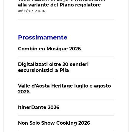
alla variante del Piano regolatore
08/08/26 alle 10:02
Prossimamente
Combin en Musique 2026
Digitalizzati oltre 20 sentieri
escursionistici a Pila
Valle d’Aosta Heritage luglio e agosto
2026
ItinerDante 2026
Non Solo Show Cooking 2026