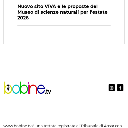
Nuovo sito VIVA e le proposte del
Museo di scienze naturali per l’estate
2026
www.bobine.tv è una testata registrata al Tribunale di Aosta con