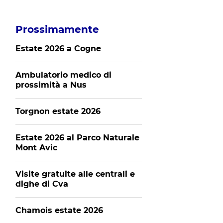
Prossimamente
Estate 2026 a Cogne
Ambulatorio medico di
prossimità a Nus
Torgnon estate 2026
Estate 2026 al Parco Naturale
Mont Avic
Visite gratuite alle centrali e
dighe di Cva
Chamois estate 2026