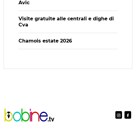
Avic
Visite gratuite alle centrali e dighe di
Cva
Chamois estate 2026