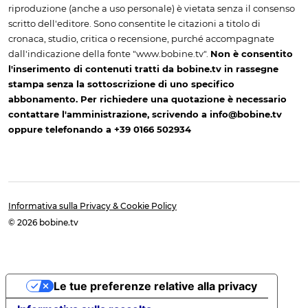
riproduzione (anche a uso personale) è vietata senza il consenso
scritto dell'editore. Sono consentite le citazioni a titolo di
cronaca, studio, critica o recensione, purché accompagnate
dall'indicazione della fonte "www.bobine.tv".
Non è consentito
l'inserimento di contenuti tratti da bobine.tv in rassegne
stampa senza la sottoscrizione di uno specifico
abbonamento. Per richiedere una quotazione è necessario
contattare l'amministrazione, scrivendo a info@bobine.tv
oppure telefonando a +39 0166 502934
Informativa sulla Privacy & Cookie Policy
© 2026 bobine.tv
Le tue preferenze relative alla privacy