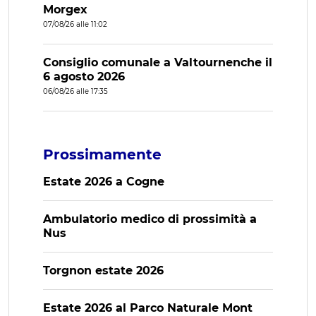
Morgex
07/08/26 alle 11:02
Consiglio comunale a Valtournenche il
6 agosto 2026
06/08/26 alle 17:35
Prossimamente
Estate 2026 a Cogne
Ambulatorio medico di prossimità a
Nus
Torgnon estate 2026
Estate 2026 al Parco Naturale Mont