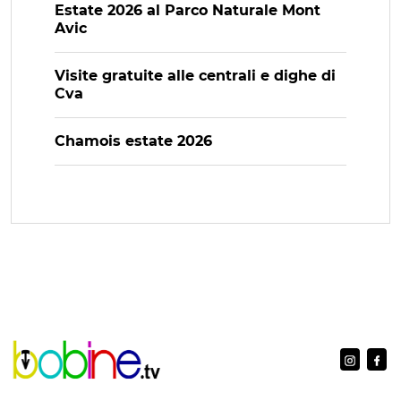
Estate 2026 al Parco Naturale Mont
Avic
Visite gratuite alle centrali e dighe di
Cva
Chamois estate 2026