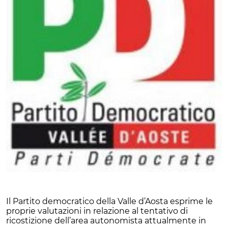
Il Partito democratico della Valle d’Aosta esprime le
proprie valutazioni in relazione al tentativo di
ricostizione dell’area autonomista attualmente in