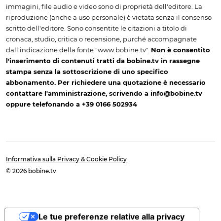
immagini, file audio e video sono di proprietà dell'editore. La
riproduzione (anche a uso personale) è vietata senza il consenso
scritto dell'editore. Sono consentite le citazioni a titolo di
cronaca, studio, critica o recensione, purché accompagnate
dall'indicazione della fonte "www.bobine.tv".
Non è consentito
l'inserimento di contenuti tratti da bobine.tv in rassegne
stampa senza la sottoscrizione di uno specifico
abbonamento. Per richiedere una quotazione è necessario
contattare l'amministrazione, scrivendo a info@bobine.tv
oppure telefonando a +39 0166 502934
Informativa sulla Privacy & Cookie Policy
© 2026 bobine.tv
Le tue preferenze relative alla privacy