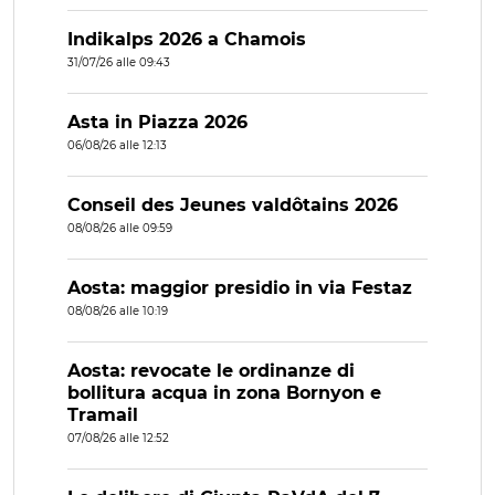
Indikalps 2026 a Chamois
31/07/26 alle 09:43
Asta in Piazza 2026
06/08/26 alle 12:13
Conseil des Jeunes valdôtains 2026
08/08/26 alle 09:59
Aosta: maggior presidio in via Festaz
08/08/26 alle 10:19
Aosta: revocate le ordinanze di
bollitura acqua in zona Bornyon e
Tramail
07/08/26 alle 12:52