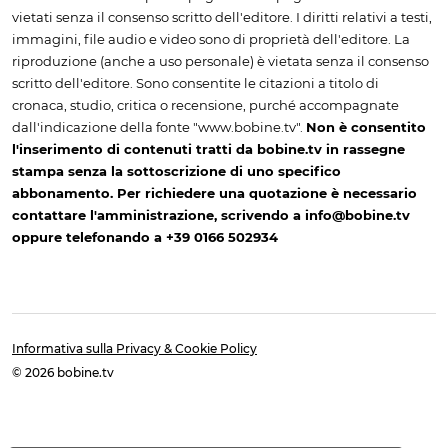
vietati senza il consenso scritto dell'editore. I diritti relativi a testi,
immagini, file audio e video sono di proprietà dell'editore. La
riproduzione (anche a uso personale) è vietata senza il consenso
scritto dell'editore. Sono consentite le citazioni a titolo di
cronaca, studio, critica o recensione, purché accompagnate
dall'indicazione della fonte "www.bobine.tv".
Non è consentito
l'inserimento di contenuti tratti da bobine.tv in rassegne
stampa senza la sottoscrizione di uno specifico
abbonamento. Per richiedere una quotazione è necessario
contattare l'amministrazione, scrivendo a info@bobine.tv
oppure telefonando a +39 0166 502934
Informativa sulla Privacy & Cookie Policy
© 2026 bobine.tv