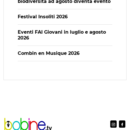
biodiversità ad agosto diventa evento
Festival Insoliti 2026
Eventi FAI Giovani in luglio e agosto
2026
Combin en Musique 2026