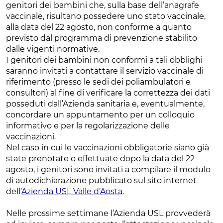
genitori dei bambini che, sulla base dell’anagrafe
vaccinale, risultano possedere uno stato vaccinale,
alla data del 22 agosto, non conforme a quanto
previsto dal programma di prevenzione stabilito
dalle vigenti normative.
I genitori dei bambini non conformi a tali obblighi
saranno invitati a contattare il servizio vaccinale di
riferimento (presso le sedi dei poliambulatori e
consultori) al fine di verificare la correttezza dei dati
posseduti dall’Azienda sanitaria e, eventualmente,
concordare un appuntamento per un colloquio
informativo e per la regolarizzazione delle
vaccinazioni.
Nel caso in cui le vaccinazioni obbligatorie siano già
state prenotate o effettuate dopo la data del 22
agosto, i genitori sono invitati a compilare il modulo
di autodichiarazione pubblicato sul sito internet
dell’
Azienda USL Valle d’Aosta
.
Nelle prossime settimane l’Azienda USL provvederà