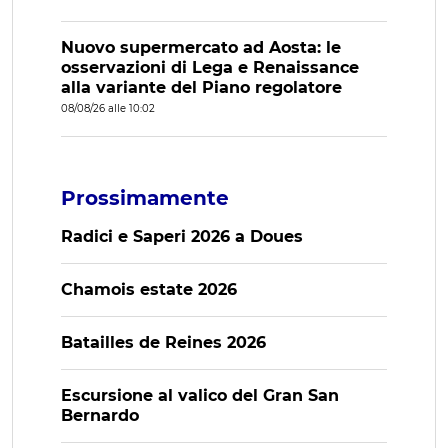
Nuovo supermercato ad Aosta: le
osservazioni di Lega e Renaissance
alla variante del Piano regolatore
08/08/26 alle 10:02
Prossimamente
Radici e Saperi 2026 a Doues
Chamois estate 2026
Batailles de Reines 2026
Escursione al valico del Gran San
Bernardo