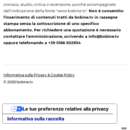
cronaca, studio, critica o recensione, purché accompagnate
dall'indicazione della fonte "www.bobine.tv".
Non è consentito
l'inserimento di contenuti tratti da bobine.tv in rassegne
stampa senza la sottoscrizione di uno specifico
abbonamento. Per richiedere una quotazione è necessario
contattare l'amministrazione, scrivendo a info@bobine.tv
oppure telefonando a +39 0166 502934
Informativa sulla Privacy & Cookie Policy
© 2026 bobine.tv
Le tue preferenze relative alla privacy
Informativa sulla raccolta