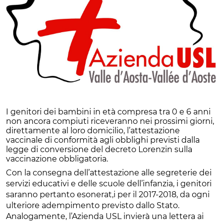
I genitori dei bambini in età compresa tra 0 e 6 anni
non ancora compiuti riceveranno nei prossimi giorni,
direttamente al loro domicilio, l’attestazione
vaccinale di conformità agli obblighi previsti dalla
legge di conversione del decreto Lorenzin sulla
vaccinazione obbligatoria.
Con la consegna dell’attestazione alle segreterie dei
servizi educativi e delle scuole dell’infanzia, i genitori
saranno pertanto esonerat,i per il 2017-2018, da ogni
ulteriore adempimento previsto dallo Stato.
Analogamente, l’Azienda USL invierà una lettera ai