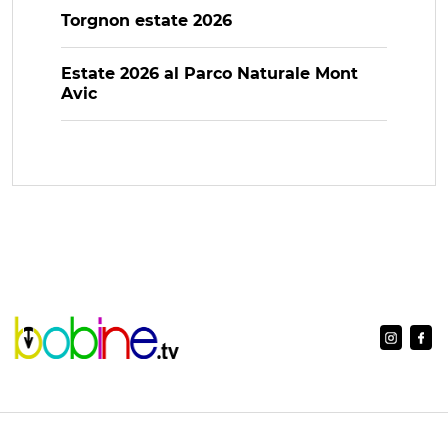
Torgnon estate 2026
Estate 2026 al Parco Naturale Mont
Avic