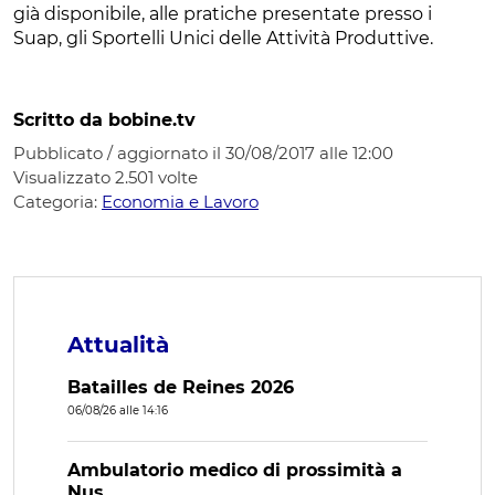
già disponibile, alle pratiche presentate presso i
Suap, gli Sportelli Unici delle Attività Produttive.
Scritto da bobine.tv
Pubblicato / aggiornato il 30/08/2017 alle 12:00
Visualizzato
2.501
volte
Categoria:
Economia e Lavoro
Attualità
Batailles de Reines 2026
06/08/26 alle 14:16
Ambulatorio medico di prossimità a
Nus