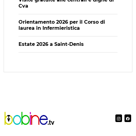
Cva
Orientamento 2026 per il Corso di
laurea in Infermieristica
Estate 2026 a Saint-Denis