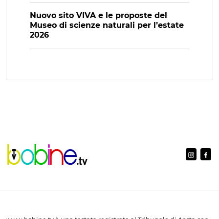
Nuovo sito VIVA e le proposte del
Museo di scienze naturali per l’estate
2026