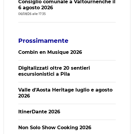
Consiglio comunale a Valtournenche il
6 agosto 2026
06/08/26 alle 17:35
Prossimamente
Combin en Musique 2026
Digitalizzati oltre 20 sentieri
escursionistici a Pila
Valle d’Aosta Heritage luglio e agosto
2026
ItinerDante 2026
Non Solo Show Cooking 2026