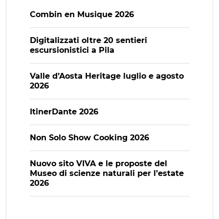
Combin en Musique 2026
Digitalizzati oltre 20 sentieri
escursionistici a Pila
Valle d’Aosta Heritage luglio e agosto
2026
ItinerDante 2026
Non Solo Show Cooking 2026
Nuovo sito VIVA e le proposte del
Museo di scienze naturali per l’estate
2026