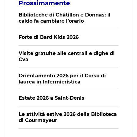
Prossimamente
Biblioteche di Châtillon e Donnas: il
caldo fa cambiare l’orario
Forte di Bard Kids 2026
Visite gratuite alle centrali e dighe di
Cva
Orientamento 2026 per il Corso di
laurea in Infermieristica
Estate 2026 a Saint-Denis
Le attività estive 2026 della Biblioteca
di Courmayeur