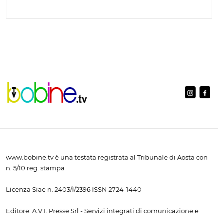
www.bobine.tv è una testata registrata al Tribunale di Aosta con
n. 5/10 reg. stampa
Licenza Siae n. 2403/I/2396 ISSN 2724-1440
Editore: A.V.I. Presse Srl - Servizi integrati di comunicazione e