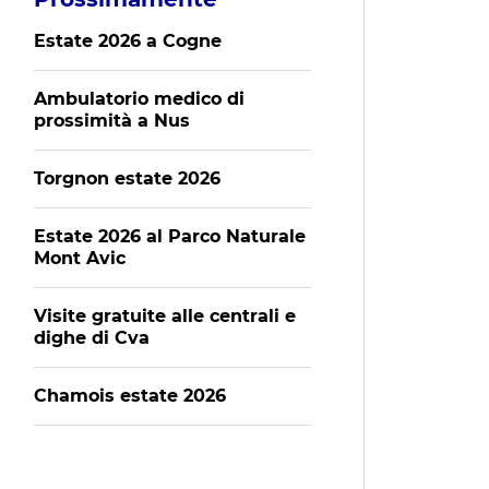
Estate 2026 a Cogne
Ambulatorio medico di
prossimità a Nus
Torgnon estate 2026
Estate 2026 al Parco Naturale
Mont Avic
Visite gratuite alle centrali e
dighe di Cva
Chamois estate 2026