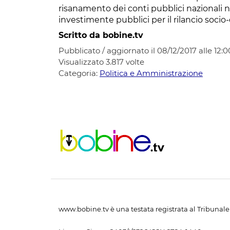
risanamento dei conti pubblici nazionali n
investimente pubblici per il rilancio socio
Scritto da bobine.tv
Pubblicato / aggiornato il 08/12/2017 alle 12:0
Visualizzato
3.817
volte
Categoria:
Politica e Amministrazione
www.bobine.tv è una testata registrata al Tribunale 