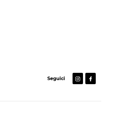
Seguici