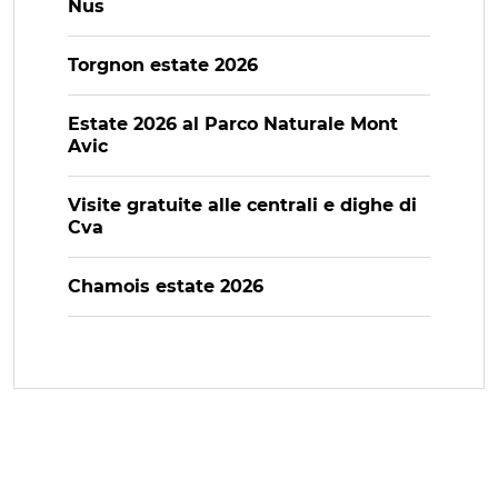
Nus
Torgnon estate 2026
Estate 2026 al Parco Naturale Mont
Avic
Visite gratuite alle centrali e dighe di
Cva
Chamois estate 2026