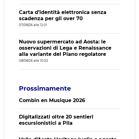
Carta d’identità elettronica senza
scadenza per gli over 70
07/08/26 alle 12:01
Nuovo supermercato ad Aosta: le
osservazioni di Lega e Renaissance
alla variante del Piano regolatore
08/08/26 alle 10:02
Prossimamente
Combin en Musique 2026
Digitalizzati oltre 20 sentieri
escursionistici a Pila