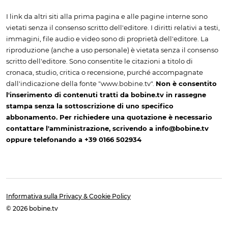
I link da altri siti alla prima pagina e alle pagine interne sono
vietati senza il consenso scritto dell'editore. I diritti relativi a testi,
immagini, file audio e video sono di proprietà dell'editore. La
riproduzione (anche a uso personale) è vietata senza il consenso
scritto dell'editore. Sono consentite le citazioni a titolo di
cronaca, studio, critica o recensione, purché accompagnate
dall'indicazione della fonte "www.bobine.tv".
Non è consentito
l'inserimento di contenuti tratti da bobine.tv in rassegne
stampa senza la sottoscrizione di uno specifico
abbonamento. Per richiedere una quotazione è necessario
contattare l'amministrazione, scrivendo a info@bobine.tv
oppure telefonando a +39 0166 502934
Informativa sulla Privacy & Cookie Policy
© 2026 bobine.tv