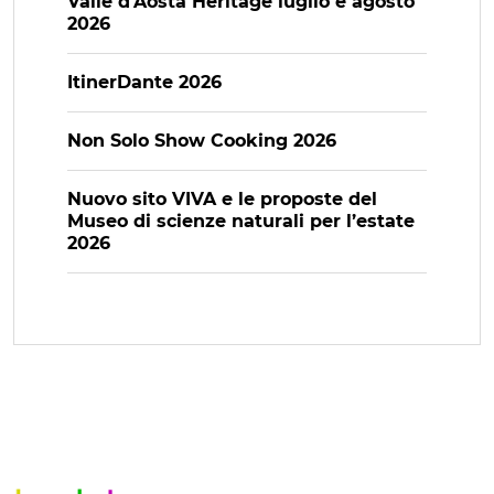
Valle d’Aosta Heritage luglio e agosto
2026
ItinerDante 2026
Non Solo Show Cooking 2026
Nuovo sito VIVA e le proposte del
Museo di scienze naturali per l’estate
2026