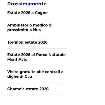
Prossimamente
Estate 2026 a Cogne
Ambulatorio medico di
prossimità a Nus
Torgnon estate 2026
Estate 2026 al Parco Naturale
Mont Avic
Visite gratuite alle centrali e
dighe di Cva
Chamois estate 2026