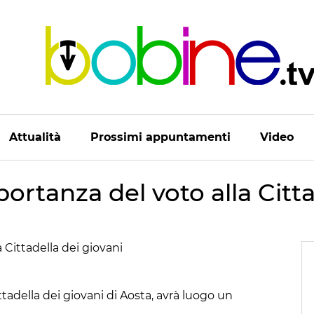
Attualità
Prossimi appuntamenti
Video
ortanza del voto alla Citta
ittadella dei giovani di Aosta, avrà luogo un