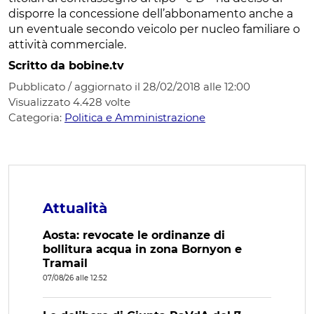
disporre la concessione dell’abbonamento anche a
un eventuale secondo veicolo per nucleo familiare o
attività commerciale.
Scritto da bobine.tv
Pubblicato / aggiornato il 28/02/2018 alle 12:00
Visualizzato
4.428
volte
Categoria:
Politica e Amministrazione
Attualità
Aosta: revocate le ordinanze di
bollitura acqua in zona Bornyon e
Tramail
07/08/26 alle 12:52