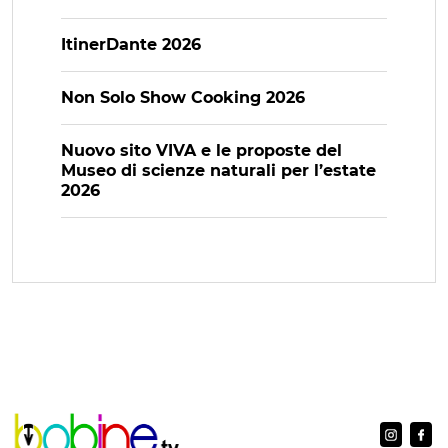
ItinerDante 2026
Non Solo Show Cooking 2026
Nuovo sito VIVA e le proposte del
Museo di scienze naturali per l’estate
2026