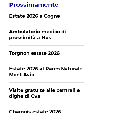
Prossimamente
Estate 2026 a Cogne
Ambulatorio medico di
prossimità a Nus
Torgnon estate 2026
Estate 2026 al Parco Naturale
Mont Avic
Visite gratuite alle centrali e
dighe di Cva
Chamois estate 2026