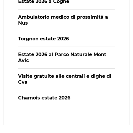
Estate 2026 a Cogne
Ambulatorio medico di prossimità a
Nus
Torgnon estate 2026
Estate 2026 al Parco Naturale Mont
Avic
Visite gratuite alle centrali e dighe di
Cva
Chamois estate 2026