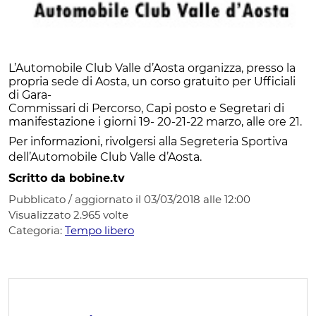
L’Automobile Club Valle d’Aosta organizza, presso la
propria sede di Aosta, un corso gratuito per Ufficiali
di Gara-
Commissari di Percorso, Capi posto e Segretari di
manifestazione i giorni 19- 20-21-22 marzo, alle ore 21.
Per informazioni, rivolgersi alla Segreteria Sportiva
dell’Automobile Club Valle d’Aosta.
Scritto da bobine.tv
Pubblicato / aggiornato il 03/03/2018 alle 12:00
Visualizzato
2.965
volte
Categoria:
Tempo libero