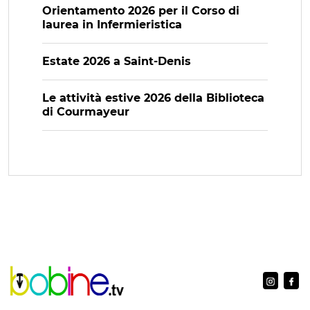
Orientamento 2026 per il Corso di
laurea in Infermieristica
Estate 2026 a Saint-Denis
Le attività estive 2026 della Biblioteca
di Courmayeur