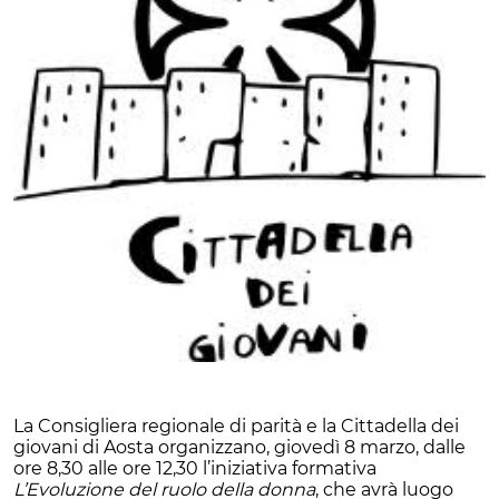
La Consigliera regionale di parità e la Cittadella dei
giovani di Aosta organizzano, giovedì 8 marzo, dalle
ore 8,30 alle ore 12,30 l’iniziativa formativa
L’Evoluzione del ruolo della donna
, che avrà luogo