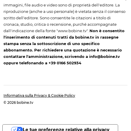
immagini, file audio e video sono di proprietà dell'editore. La
riproduzione (anche a uso personale) è vietata senza il consenso
scritto dell'editore. Sono consentite le citazioni a titolo di
cronaca, studio, critica o recensione, purché accompagnate
dall'indicazione della fonte "www.bobine.tv".
Non è consentito
l'inserimento di contenuti tratti da bobine.tv in rassegne
stampa senza la sottoscrizione di uno specifico
abbonamento. Per richiedere una quotazione è necessario
contattare l'amministrazione, scrivendo a info@bobine.tv
oppure telefonando a +39 0166 502934
Informativa sulla Privacy & Cookie Policy
© 2026 bobine.tv
Le tue preferenze relative alla privacy