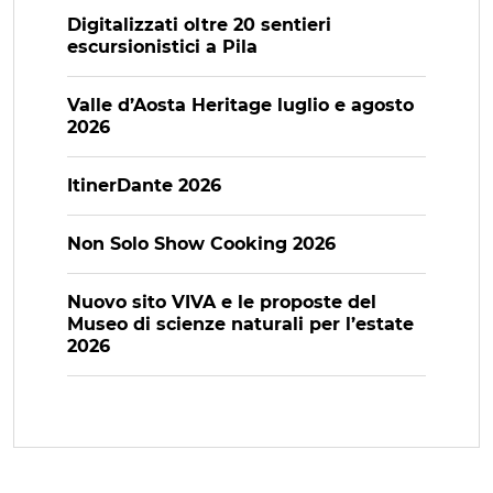
Digitalizzati oltre 20 sentieri
escursionistici a Pila
Valle d’Aosta Heritage luglio e agosto
2026
ItinerDante 2026
Non Solo Show Cooking 2026
Nuovo sito VIVA e le proposte del
Museo di scienze naturali per l’estate
2026