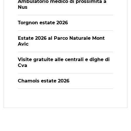
Ambulatorio medico di prossimità a
Nus
Torgnon estate 2026
Estate 2026 al Parco Naturale Mont
Avic
Visite gratuite alle centrali e dighe di
Cva
Chamois estate 2026