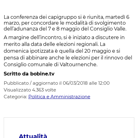
La conferenza dei capigruppo si è riunita, martedì 6
marzo, per concordare le modalità di svolgimento
dell’adunanza del 7 e 8 maggio del Consiglio Valle.
A margine dell’incontro, si è iniziato a discutere in
merito alla data delle elezioni regionali. La
domenica ipotizzata è quella del 20 maggio e si
pensa di abbinare anche le elezioni per il rinnovo del
Consiglio comunale di Valtournenche.
Scritto da bobine.tv
Pubblicato / aggiornato il 06/03/2018 alle 12:00
Visualizzato
4.363
volte
Categoria:
Politica e Amministrazione
Attualità