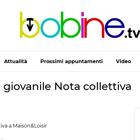
Attualità
Prossimi appuntamenti
Video
 giovanile Nota collettiva
tiva a Maison&Loisir