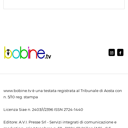
www.bobine.tv è una testata registrata al Tribunale di Aosta con
n. 5/10 reg. stampa
Licenza Siae n. 2403/I/2396 ISSN 2724-1440
Editore: A.V.I. Presse Srl - Servizi integrati di comunicazione e