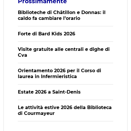
Prossimamente
Biblioteche di Châtillon e Donnas: il
caldo fa cambiare l’orario
Forte di Bard Kids 2026
Visite gratuite alle centrali e dighe di
Cva
Orientamento 2026 per il Corso di
laurea in Infermieristica
Estate 2026 a Saint-Denis
Le attività estive 2026 della Biblioteca
di Courmayeur