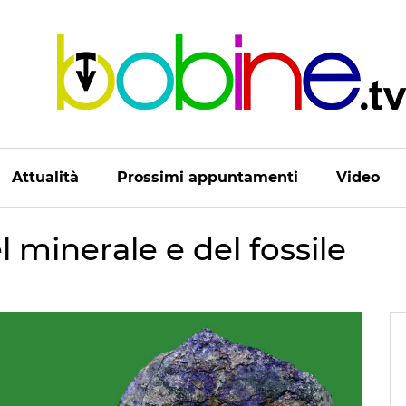
Attualità
Prossimi appuntamenti
Video
 minerale e del fossile