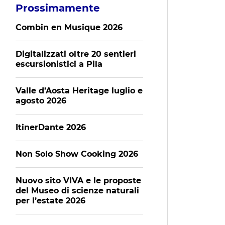
Prossimamente
Combin en Musique 2026
Digitalizzati oltre 20 sentieri
escursionistici a Pila
Valle d’Aosta Heritage luglio e
agosto 2026
ItinerDante 2026
Non Solo Show Cooking 2026
Nuovo sito VIVA e le proposte
del Museo di scienze naturali
per l’estate 2026