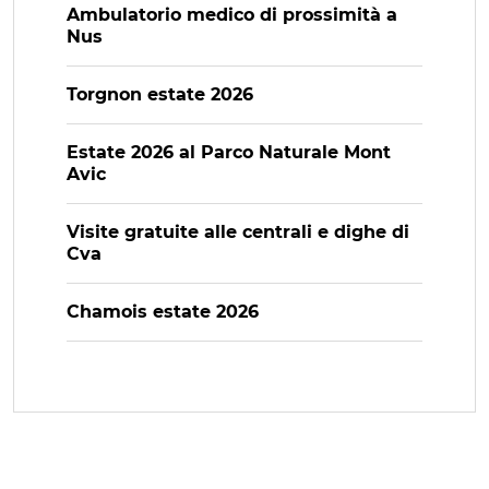
Ambulatorio medico di prossimità a
Nus
Torgnon estate 2026
Estate 2026 al Parco Naturale Mont
Avic
Visite gratuite alle centrali e dighe di
Cva
Chamois estate 2026