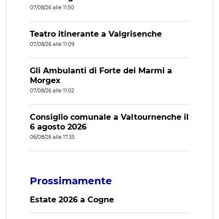
07/08/26 alle 11:50
Teatro itinerante a Valgrisenche
07/08/26 alle 11:09
Gli Ambulanti di Forte dei Marmi a
Morgex
07/08/26 alle 11:02
Consiglio comunale a Valtournenche il
6 agosto 2026
06/08/26 alle 17:35
Prossimamente
Estate 2026 a Cogne