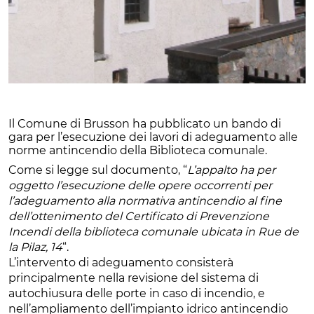
Il Comune di Brusson ha pubblicato un bando di
gara per l’esecuzione dei lavori di adeguamento alle
norme antincendio della Biblioteca comunale.
Come si legge sul documento, “
L’appalto ha per
oggetto l’esecuzione delle opere occorrenti per
l’adeguamento alla normativa antincendio al fine
dell’ottenimento del Certificato di Prevenzione
Incendi della biblioteca comunale ubicata in Rue de
la Pilaz, 14
“.
L’intervento di adeguamento consisterà
principalmente nella revisione del sistema di
autochiusura delle porte in caso di incendio, e
nell’ampliamento dell’impianto idrico antincendio