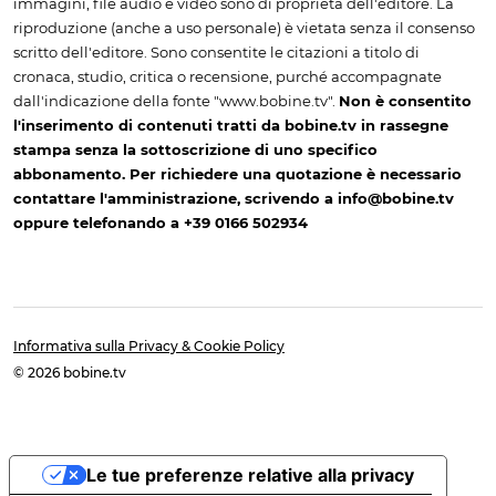
immagini, file audio e video sono di proprietà dell'editore. La
riproduzione (anche a uso personale) è vietata senza il consenso
scritto dell'editore. Sono consentite le citazioni a titolo di
cronaca, studio, critica o recensione, purché accompagnate
dall'indicazione della fonte "www.bobine.tv".
Non è consentito
l'inserimento di contenuti tratti da bobine.tv in rassegne
stampa senza la sottoscrizione di uno specifico
abbonamento. Per richiedere una quotazione è necessario
contattare l'amministrazione, scrivendo a info@bobine.tv
oppure telefonando a +39 0166 502934
Informativa sulla Privacy & Cookie Policy
© 2026 bobine.tv
Le tue preferenze relative alla privacy